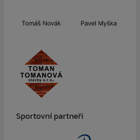
Sportovní partneři